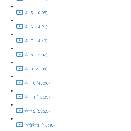
दिन 5 (16:05)
दिन 6 (14:21)
दिन 7 (14:40)
दिन 8 (12:02)
दिन 9 (21:04)
दिन 10 (43:50)
दिन 11 (16:39)
दिन 12 (25:23)
"अतिरिक्त" (16:48)