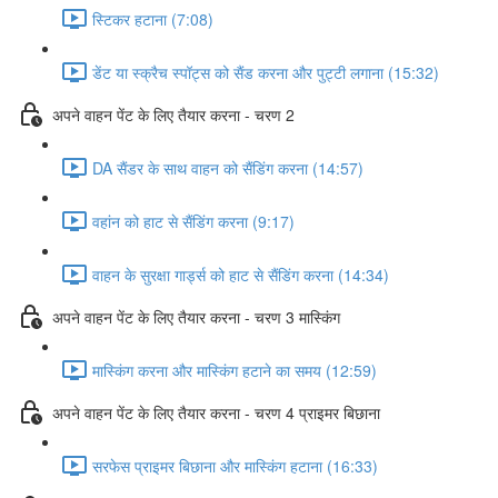
स्टिकर हटाना (7:08)
डेंट या स्क्रैच स्पॉट्स को सैंड करना और पुट्टी लगाना (15:32)
अपने वाहन पेंट के लिए तैयार करना - चरण 2
DA सैंडर के साथ वाहन को सैंडिंग करना (14:57)
वहांन को हाट से सैंडिंग करना (9:17)
वाहन के सुरक्षा गार्ड्स को हाट से सैंडिंग करना (14:34)
अपने वाहन पेंट के लिए तैयार करना - चरण 3 मास्किंग
मास्किंग करना और मास्किंग हटाने का समय (12:59)
अपने वाहन पेंट के लिए तैयार करना - चरण 4 प्राइमर बिछाना
सरफेस प्राइमर बिछाना और मास्किंग हटाना (16:33)