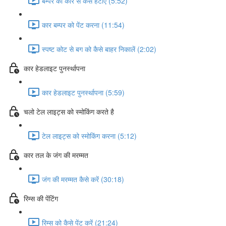
बम्पर को कार से कैसे हटाएं (5:52)
कार बम्पर को पेंट करना (11:54)
स्पष्ट कोट से बग को कैसे बाहर निकालें (2:02)
कार हेडलाइट पुनर्स्थापना
कार हेडलाइट पुनर्स्थापना (5:59)
चलो टेल लाइट्स को स्मोकिंग करते है
टेल लाइट्स को स्मोकिंग करना (5:12)
कार तल के जंग की मरम्मत
जंग की मरम्मत कैसे करें (30:18)
रिम्स की पेंटिंग
रिम्स को कैसे पेंट करें (21:24)