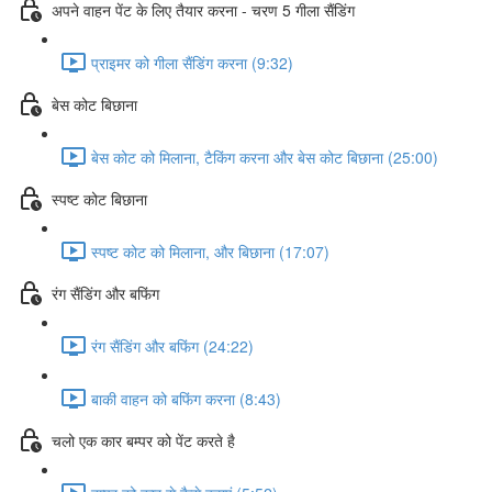
अपने वाहन पेंट के लिए तैयार करना - चरण 5 गीला सैंडिंग
प्राइमर को गीला सैंडिंग करना (9:32)
बेस कोट बिछाना
बेस कोट को मिलाना, टैकिंग करना और बेस कोट बिछाना (25:00)
स्पष्ट कोट बिछाना
स्पष्ट कोट को मिलाना, और बिछाना (17:07)
रंग सैंडिंग और बफिंग
रंग सैंडिंग और बफिंग (24:22)
बाकी वाहन को बफिंग करना (8:43)
चलो एक कार बम्पर को पेंट करते है