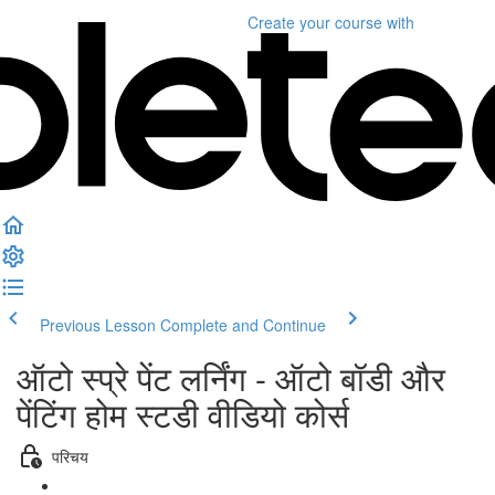
Create your course
with
Previous Lesson
Complete and Continue
ऑटो स्प्रे पेंट लर्निंग - ऑटो बॉडी और
पेंटिंग होम स्टडी वीडियो कोर्स
परिचय