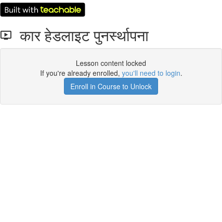
कार हेडलाइट पुनर्स्थापना
Lesson content locked
If you're already enrolled,
you'll need to login
.
Enroll in Course to Unlock