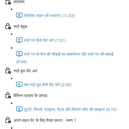
कंप्रेसर
कंप्रेसर लाइन की स्थापना (11:53)
स्प्रे बंदूक
स्प्रे गन कैसे सेट करें (7:21)
स्प्रे गन के फैन की चौड़ाई का समायोजन और स्प्रे गन की सफाई
(6:44)
स्प्रे बूथ सेट अप
एक स्प्रे बूथ कैसे सेट करें (2:52)
विभिन्न प्रकार के उत्पाद
पुट्टी, थिनर्स, प्राइमर, पेंट्स और क्लियर कोट को समझना (8:15)
अपने वाहन पेंट के लिए तैयार करना - चरण 1